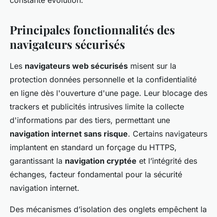
constante évolution.
Principales fonctionnalités des
navigateurs sécurisés
Les
navigateurs web sécurisés
misent sur la
protection données personnelle et la confidentialité
en ligne dès l'ouverture d'une page. Leur blocage des
trackers et publicités intrusives limite la collecte
d'informations par des tiers, permettant une
navigation internet sans risque
. Certains navigateurs
implantent en standard un forçage du HTTPS,
garantissant la
navigation cryptée
et l’intégrité des
échanges, facteur fondamental pour la sécurité
navigation internet.
Des mécanismes d’isolation des onglets empêchent la