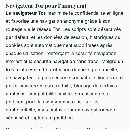
Navigateur Tor pour l’anonymat
Le
navigateur Tor
maximise la confidentialité en ligne
et favorise une navigation anonyme grâce à son
routage via le réseau Tor. Les scripts sont désactivés
par défaut, et les données de session, historiques ou
cookies sont automatiquement supprimées après
chaque utilisation, renforçant la sécurité navigation
internet et la sécurité navigation sans trace. Malgré un
très haut niveau de protection données personnelle,
ce navigateur le plus sécurisé connaît des limites côté
performances : vitesse réduite, blocage de certains
contenus, compatibilité limitée. Son usage reste
pertinent pour la navigation internet la plus
confidentielle, mais moins pour un navigateur web
sécurisé et rapide au quotidien.