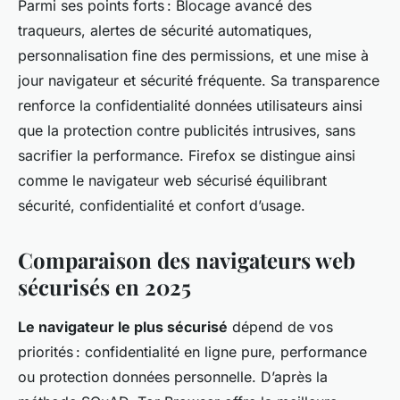
Parmi ses points forts : Blocage avancé des
traqueurs, alertes de sécurité automatiques,
personnalisation fine des permissions, et une mise à
jour navigateur et sécurité fréquente. Sa transparence
renforce la confidentialité données utilisateurs ainsi
que la protection contre publicités intrusives, sans
sacrifier la performance. Firefox se distingue ainsi
comme le navigateur web sécurisé équilibrant
sécurité, confidentialité et confort d’usage.
Comparaison des navigateurs web
sécurisés en 2025
Le navigateur le plus sécurisé
dépend de vos
priorités : confidentialité en ligne pure, performance
ou protection données personnelle. D’après la