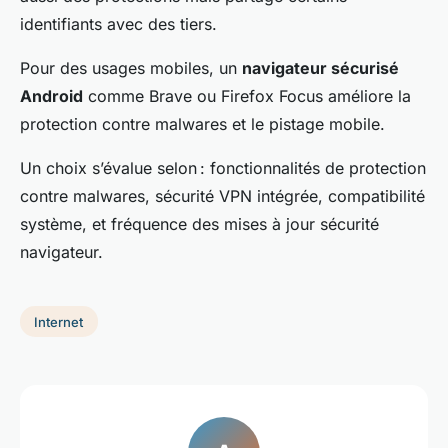
identifiants avec des tiers.
Pour des usages mobiles, un
navigateur sécurisé
Android
comme Brave ou Firefox Focus améliore la
protection contre malwares et le pistage mobile.
Un choix s’évalue selon : fonctionnalités de protection
contre malwares, sécurité VPN intégrée, compatibilité
système, et fréquence des mises à jour sécurité
navigateur.
Internet