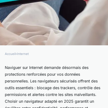
Accueil
›
Internet
INTERNET
Navigateur sécurisé : protégez
Naviguer sur Internet demande désormais des
protections renforcées pour vos données
vos données en ligne en 2025
personnelles. Les navigateurs sécurisés offrent des
outils essentiels : blocage des trackers, contrôle des
Alexandre
•
12 septembre 2025
•
5 min de lecture
permissions et alertes contre les sites malveillants.
Choisir un navigateur adapté en 2025 garantit un