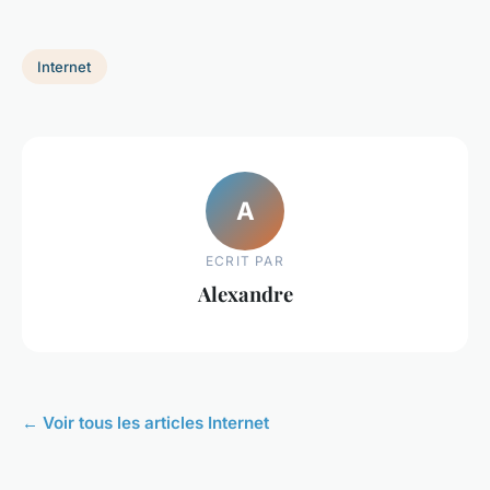
Internet
A
ECRIT PAR
Alexandre
← Voir tous les articles Internet