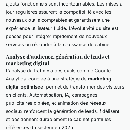
ajouts fonctionnels sont incontournables. Les mises à
jour régulières assurent la compatibilité avec les
nouveaux outils comptables et garantissent une
expérience utilisateur fluide. L’évolutivité du site est
pensée pour intégrer rapidement de nouveaux
services ou répondre à la croissance du cabinet.
Analyse d’audience, génération de leads et
marketing digital
L’analyse du trafic via des outils comme Google
Analytics, couplée à une stratégie de
marketing
digital optimisée
, permet de transformer des visiteurs
en clients. Automatisation, IA, campagnes
publicitaires ciblées, et animation des réseaux
sociaux renforcent la génération de leads, fidélisent
et positionnent durablement le cabinet parmi les
références du secteur en 2025.