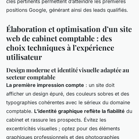
clés pertinents permettent d’atteindre les premières
positions Google, générant ainsi des leads qualifiés.
Élaboration et optimisation d’un site
web de cabinet comptable : des
choix techniques à l’expérience
utilisateur
Design moderne et identité visuelle adaptée au
secteur comptable
La première impression compte
: un site doit
afficher un design épuré, des couleurs sobres et des
typographies cohérentes avec le sérieux du domaine
comptable.
L’identité graphique reflète la fiabilité
du
cabinet et rassure les prospects. Évitez les
excentricités visuelles ; optez pour des éléments
graphiques professionnels et des photographies