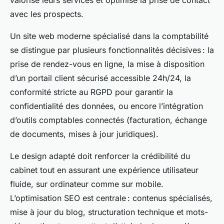
valorise leurs services et optimise la prise de contact
avec les prospects.
Un site web moderne spécialisé dans la comptabilité
se distingue par plusieurs fonctionnalités décisives : la
prise de rendez-vous en ligne, la mise à disposition
d’un portail client sécurisé accessible 24h/24, la
conformité stricte au RGPD pour garantir la
confidentialité des données, ou encore l’intégration
d’outils comptables connectés (facturation, échange
de documents, mises à jour juridiques).
Le design adapté doit renforcer la crédibilité du
cabinet tout en assurant une expérience utilisateur
fluide, sur ordinateur comme sur mobile.
L’optimisation SEO est centrale : contenus spécialisés,
mise à jour du blog, structuration technique et mots-