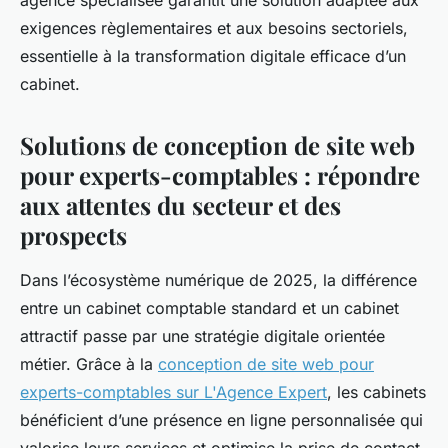
agence spécialisée garantit une solution adaptée aux
exigences règlementaires et aux besoins sectoriels,
essentielle à la transformation digitale efficace d’un
cabinet.
Solutions de conception de site web
pour experts-comptables : répondre
aux attentes du secteur et des
prospects
Dans l’écosystème numérique de 2025, la différence
entre un cabinet comptable standard et un cabinet
attractif passe par une stratégie digitale orientée
métier. Grâce à la
conception de site web pour
experts-comptables sur L'Agence Expert
, les cabinets
bénéficient d’une présence en ligne personnalisée qui