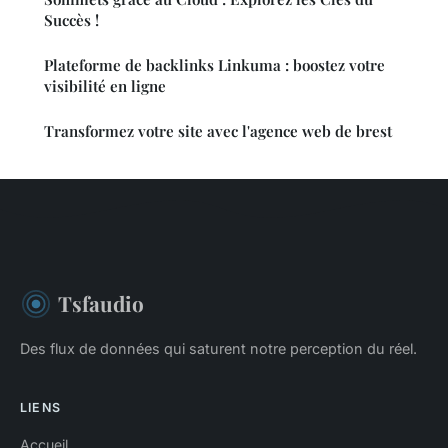
Succès !
Plateforme de backlinks Linkuma : boostez votre
visibilité en ligne
Transformez votre site avec l'agence web de brest
Tsfaudio
Des flux de données qui saturent notre perception du réel.
LIENS
Accueil