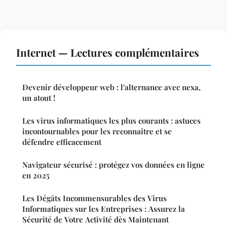
Internet — Lectures complémentaires
Devenir développeur web : l'alternance avec nexa,
un atout !
Les virus informatiques les plus courants : astuces
incontournables pour les reconnaître et se
défendre efficacement
Navigateur sécurisé : protégez vos données en ligne
en 2025
Les Dégâts Incommensurables des Virus
Informatiques sur les Entreprises : Assurez la
Sécurité de Votre Activité dès Maintenant