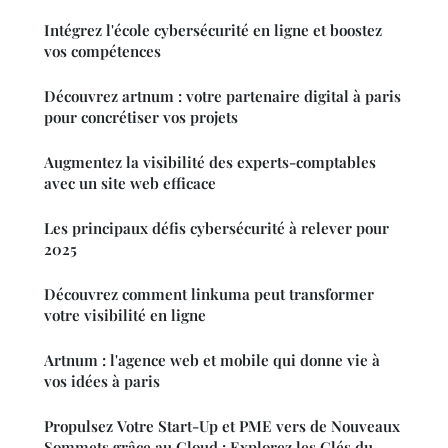
Intégrez l'école cybersécurité en ligne et boostez
vos compétences
Découvrez artnum : votre partenaire digital à paris
pour concrétiser vos projets
Augmentez la visibilité des experts-comptables
avec un site web efficace
Les principaux défis cybersécurité à relever pour
2025
Découvrez comment linkuma peut transformer
votre visibilité en ligne
Artnum : l'agence web et mobile qui donne vie à
vos idées à paris
Propulsez Votre Start-Up et PME vers de Nouveaux
Sommets grâce au Cloud : Explorez les Clés du