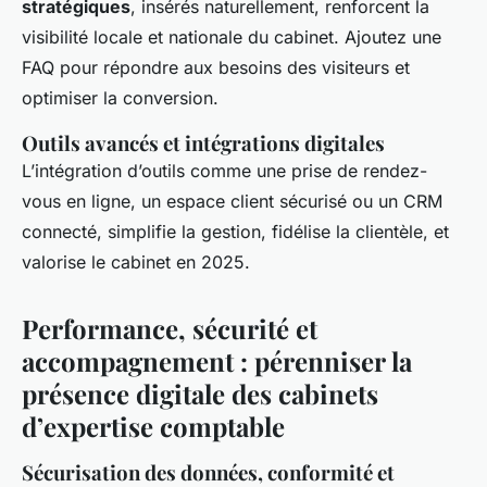
stratégiques
, insérés naturellement, renforcent la
visibilité locale et nationale du cabinet. Ajoutez une
FAQ pour répondre aux besoins des visiteurs et
optimiser la conversion.
Outils avancés et intégrations digitales
L’intégration d’outils comme une prise de rendez-
vous en ligne, un espace client sécurisé ou un CRM
connecté, simplifie la gestion, fidélise la clientèle, et
valorise le cabinet en 2025.
Performance, sécurité et
accompagnement : pérenniser la
présence digitale des cabinets
d’expertise comptable
Sécurisation des données, conformité et