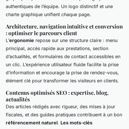
authentiques de l’équipe. Un logo distinctif et une
charte graphique unifient chaque page.
Architecture, navigation intuitive et conversion
: optimiser le parcours client
L’
ergonomie
repose sur une structure claire : menu
principal, accès rapide aux prestations, section
d’actualités, et formulaires de contact accessibles en
un clic. L’expérience utilisateur fluide facilite la prise
d’information et encourage la prise de rendez-vous,
élément clé pour transformer les visiteurs en clients.
Contenus optimisés SEO : expertise, blog,
actualités
Des articles rédigés avec rigueur, des mises à jour
fiscales, et des guides pratiques contribuent à un bon
référencement naturel
.
Les mots-clés