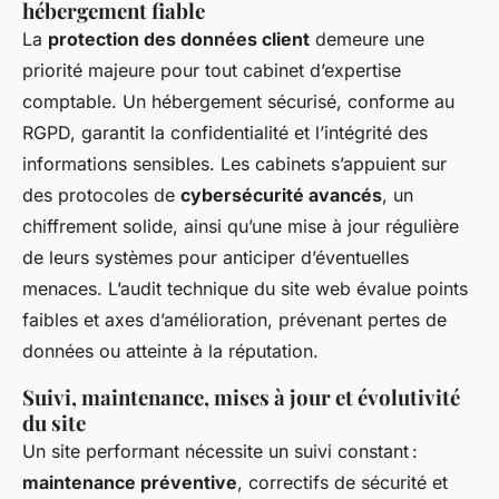
hébergement fiable
La
protection des données client
demeure une
priorité majeure pour tout cabinet d’expertise
comptable. Un hébergement sécurisé, conforme au
RGPD, garantit la confidentialité et l’intégrité des
informations sensibles. Les cabinets s’appuient sur
des protocoles de
cybersécurité avancés
, un
chiffrement solide, ainsi qu’une mise à jour régulière
de leurs systèmes pour anticiper d’éventuelles
menaces. L’audit technique du site web évalue points
faibles et axes d’amélioration, prévenant pertes de
données ou atteinte à la réputation.
Suivi, maintenance, mises à jour et évolutivité
du site
Un site performant nécessite un suivi constant :
maintenance préventive
, correctifs de sécurité et