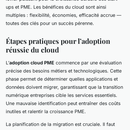
ups et PME. Les bénéfices du cloud sont ainsi
multiples : flexibilité, économies, efficacité accrue —
toutes des clés pour un succès pérenne.
Étapes pratiques pour l’adoption
réussie du cloud
L’
adoption cloud PME
commence par une évaluation
précise des besoins métiers et technologiques. Cette
phase permet de déterminer quelles applications et
données doivent migrer, garantissant que la transition
numérique entreprises cible les services essentiels.
Une mauvaise identification peut entraîner des coûts
inutiles et ralentir la croissance PME.
La planification de la migration est cruciale. Il faut