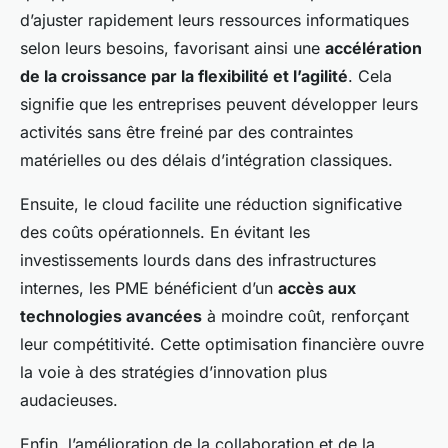
d’ajuster rapidement leurs ressources informatiques
selon leurs besoins, favorisant ainsi une
accélération
de la croissance par la flexibilité et l’agilité
. Cela
signifie que les entreprises peuvent développer leurs
activités sans être freiné par des contraintes
matérielles ou des délais d’intégration classiques.
Ensuite, le cloud facilite une réduction significative
des coûts opérationnels. En évitant les
investissements lourds dans des infrastructures
internes, les PME bénéficient d’un
accès aux
technologies avancées
à moindre coût, renforçant
leur compétitivité. Cette optimisation financière ouvre
la voie à des stratégies d’innovation plus
audacieuses.
Enfin, l’amélioration de la collaboration et de la