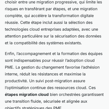
choisir entre une migration progressive, qui limite les
risques en transférant par étapes, et une migration
complète, qui accélère la transformation digitale
réussie. Cette étape inclut aussi la sélection des
technologies cloud entreprises adaptées, avec une
attention particulière sur la sécurisation des données
et la compatibilité des systèmes existants.
Enfin, l’accompagnement et la formation des équipes
sont indispensables pour réussir l’adoption cloud
PME. La gestion du changement favorise l’adhésion
interne, réduit les résistances et maximise la
productivité. Un suivi post-migration assure
l’optimisation continue des ressources cloud. Ces
étapes migration cloud
bien orchestrées garantissent
une transition fluide, sécurisée et alignée aux
objectifs stratégiques des PME.