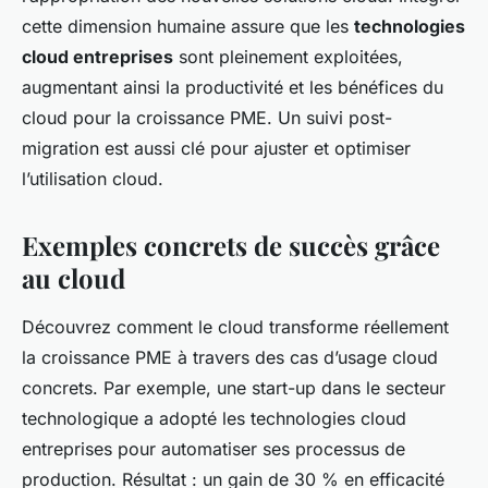
cette dimension humaine assure que les
technologies
cloud entreprises
sont pleinement exploitées,
augmentant ainsi la productivité et les bénéfices du
cloud pour la croissance PME. Un suivi post-
migration est aussi clé pour ajuster et optimiser
l’utilisation cloud.
Exemples concrets de succès grâce
au cloud
Découvrez comment le cloud transforme réellement
la croissance PME à travers des cas d’usage cloud
concrets. Par exemple, une start-up dans le secteur
technologique a adopté les technologies cloud
entreprises pour automatiser ses processus de
production. Résultat : un gain de 30 % en efficacité