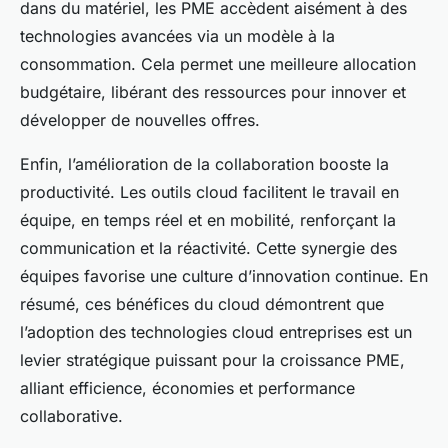
dans du matériel, les PME accèdent aisément à des
technologies avancées via un modèle à la
consommation. Cela permet une meilleure allocation
budgétaire, libérant des ressources pour innover et
développer de nouvelles offres.
Enfin, l’amélioration de la collaboration booste la
productivité. Les outils cloud facilitent le travail en
équipe, en temps réel et en mobilité, renforçant la
communication et la réactivité. Cette synergie des
équipes favorise une culture d’innovation continue. En
résumé, ces bénéfices du cloud démontrent que
l’adoption des technologies cloud entreprises est un
levier stratégique puissant pour la croissance PME,
alliant efficience, économies et performance
collaborative.