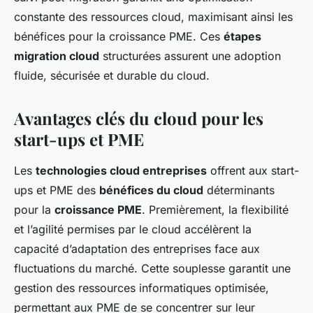
constante des ressources cloud, maximisant ainsi les
bénéfices pour la croissance PME. Ces
étapes
migration cloud
structurées assurent une adoption
fluide, sécurisée et durable du cloud.
Avantages clés du cloud pour les
start-ups et PME
Les
technologies cloud entreprises
offrent aux start-
ups et PME des
bénéfices du cloud
déterminants
pour la
croissance PME
. Premièrement, la flexibilité
et l’agilité permises par le cloud accélèrent la
capacité d’adaptation des entreprises face aux
fluctuations du marché. Cette souplesse garantit une
gestion des ressources informatiques optimisée,
permettant aux PME de se concentrer sur leur