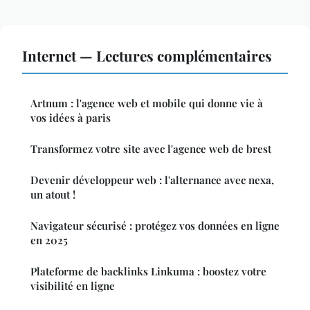
Internet — Lectures complémentaires
Artnum : l'agence web et mobile qui donne vie à
vos idées à paris
Transformez votre site avec l'agence web de brest
Devenir développeur web : l'alternance avec nexa,
un atout !
Navigateur sécurisé : protégez vos données en ligne
en 2025
Plateforme de backlinks Linkuma : boostez votre
visibilité en ligne