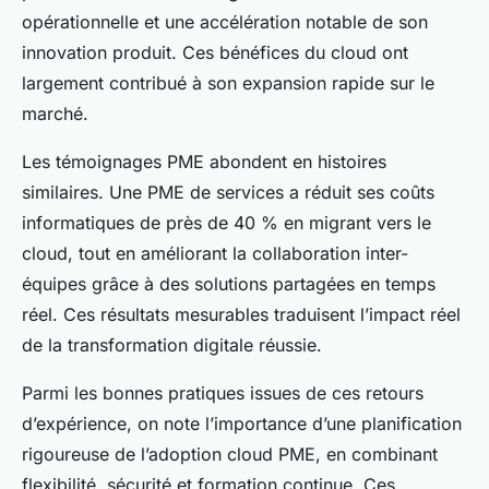
opérationnelle et une accélération notable de son
innovation produit. Ces bénéfices du cloud ont
largement contribué à son expansion rapide sur le
marché.
Les témoignages PME abondent en histoires
similaires. Une PME de services a réduit ses coûts
informatiques de près de 40 % en migrant vers le
cloud, tout en améliorant la collaboration inter-
équipes grâce à des solutions partagées en temps
réel. Ces résultats mesurables traduisent l’impact réel
de la transformation digitale réussie.
Parmi les bonnes pratiques issues de ces retours
d’expérience, on note l’importance d’une planification
rigoureuse de l’adoption cloud PME, en combinant
flexibilité, sécurité et formation continue. Ces