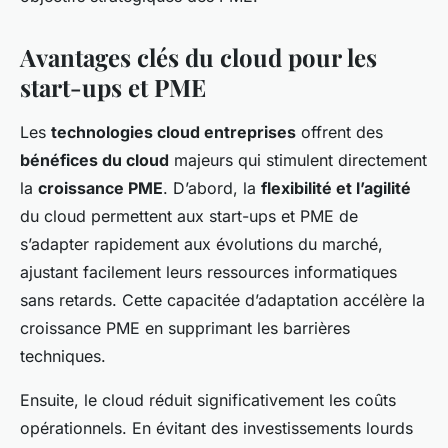
Avantages clés du cloud pour les
start-ups et PME
Les
technologies cloud entreprises
offrent des
bénéfices du cloud
majeurs qui stimulent directement
la
croissance PME
. D’abord, la
flexibilité et l’agilité
du cloud permettent aux start-ups et PME de
s’adapter rapidement aux évolutions du marché,
ajustant facilement leurs ressources informatiques
sans retards. Cette capacitée d’adaptation accélère la
croissance PME en supprimant les barrières
techniques.
Ensuite, le cloud réduit significativement les coûts
opérationnels. En évitant des investissements lourds