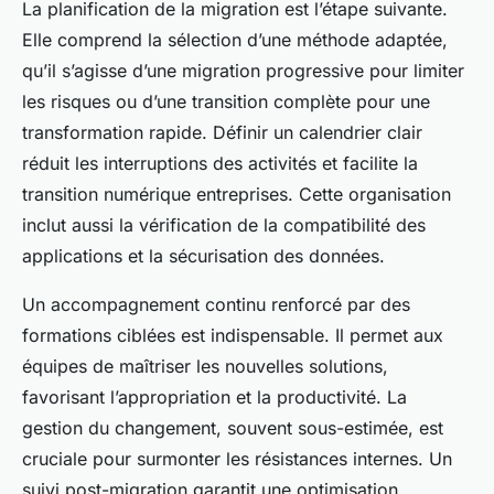
La planification de la migration est l’étape suivante.
Elle comprend la sélection d’une méthode adaptée,
qu’il s’agisse d’une migration progressive pour limiter
les risques ou d’une transition complète pour une
transformation rapide. Définir un calendrier clair
réduit les interruptions des activités et facilite la
transition numérique entreprises. Cette organisation
inclut aussi la vérification de la compatibilité des
applications et la sécurisation des données.
Un accompagnement continu renforcé par des
formations ciblées est indispensable. Il permet aux
équipes de maîtriser les nouvelles solutions,
favorisant l’appropriation et la productivité. La
gestion du changement, souvent sous-estimée, est
cruciale pour surmonter les résistances internes. Un
suivi post-migration garantit une optimisation