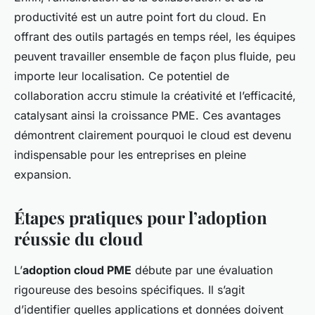
productivité est un autre point fort du cloud. En
offrant des outils partagés en temps réel, les équipes
peuvent travailler ensemble de façon plus fluide, peu
importe leur localisation. Ce potentiel de
collaboration accru stimule la créativité et l’efficacité,
catalysant ainsi la croissance PME. Ces avantages
démontrent clairement pourquoi le cloud est devenu
indispensable pour les entreprises en pleine
expansion.
Étapes pratiques pour l’adoption
réussie du cloud
L’
adoption cloud PME
débute par une évaluation
rigoureuse des besoins spécifiques. Il s’agit
d’identifier quelles applications et données doivent