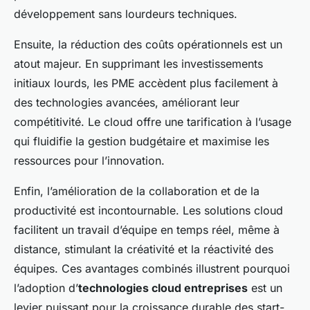
développement sans lourdeurs techniques.
Ensuite, la réduction des coûts opérationnels est un
atout majeur. En supprimant les investissements
initiaux lourds, les PME accèdent plus facilement à
des technologies avancées, améliorant leur
compétitivité. Le cloud offre une tarification à l’usage
qui fluidifie la gestion budgétaire et maximise les
ressources pour l’innovation.
Enfin, l’amélioration de la collaboration et de la
productivité est incontournable. Les solutions cloud
facilitent un travail d’équipe en temps réel, même à
distance, stimulant la créativité et la réactivité des
équipes. Ces avantages combinés illustrent pourquoi
l’adoption d’
technologies cloud entreprises
est un
levier puissant pour la croissance durable des start-