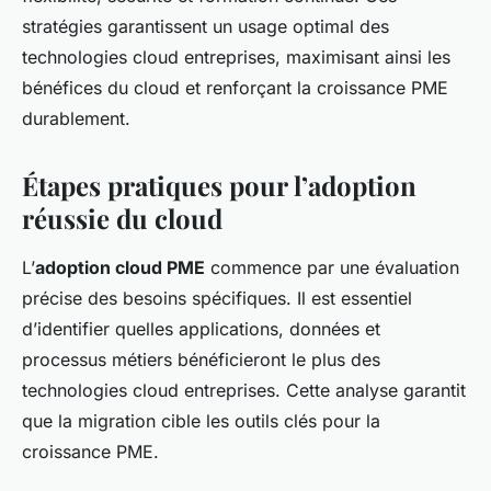
stratégies garantissent un usage optimal des
technologies cloud entreprises, maximisant ainsi les
bénéfices du cloud et renforçant la croissance PME
durablement.
Étapes pratiques pour l’adoption
réussie du cloud
L’
adoption cloud PME
commence par une évaluation
précise des besoins spécifiques. Il est essentiel
d’identifier quelles applications, données et
processus métiers bénéficieront le plus des
technologies cloud entreprises. Cette analyse garantit
que la migration cible les outils clés pour la
croissance PME.