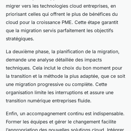
migrer vers les technologies cloud entreprises, en
priorisant celles qui offrent le plus de bénéfices du
cloud pour la croissance PME. Cette étape garantit
que la migration servis parfaitement les objectifs
stratégiques.
La deuxième phase, la planification de la migration,
demande une analyse détaillée des impacts
techniques. Cela inclut le choix du bon moment pour
la transition et la méthode la plus adaptée, que ce soit
une migration progressive ou complète. Cette
organisation limite les interruptions et assure une
transition numérique entreprises fluide.
Enfin, un accompagnement continu est indispensable.
Former les équipes et gérer le changement facilite
l’appropriation des nouvelles solutions cloud. Intégrer