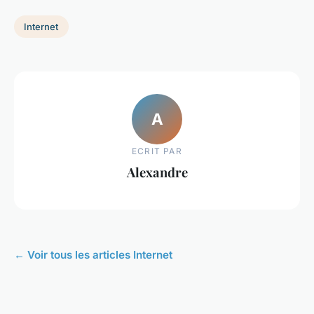
Internet
A
ECRIT PAR
Alexandre
← Voir tous les articles Internet