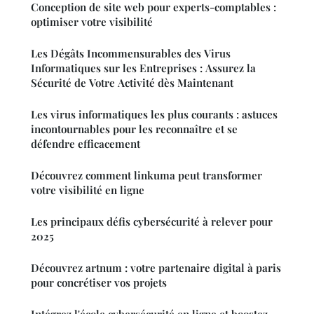
Conception de site web pour experts-comptables :
optimiser votre visibilité
Les Dégâts Incommensurables des Virus
Informatiques sur les Entreprises : Assurez la
Sécurité de Votre Activité dès Maintenant
Les virus informatiques les plus courants : astuces
incontournables pour les reconnaître et se
défendre efficacement
Découvrez comment linkuma peut transformer
votre visibilité en ligne
Les principaux défis cybersécurité à relever pour
2025
Découvrez artnum : votre partenaire digital à paris
pour concrétiser vos projets