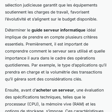
sélection judicieuse garantit que les équipements
soutiennent les charges de travail, favorisent
l’évolutivité et s’alignent sur le budget disponible.
Déterminer le
guide serveur informatique
idéal
implique de prendre en compte plusieurs critères
essentiels. Premièrement, il est important de
comprendre comment le serveur sera utilisé et quelle
importance il aura dans le cadre des opérations
quotidiennes. Par exemple, le type d’applications qu’il
prendra en charge et la volumétrie des transactions
qu’il gérera sont des considérations clés.
Ensuite, avant d’
acheter un serveur
, une évaluation
des spécifications techniques, telles que le
processeur (CPU), la mémoire vive (RAM) et les
options de stockage, s’impose. Ces caractéristiques