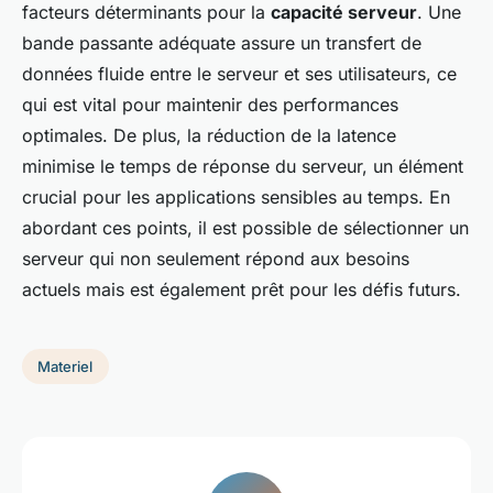
facteurs déterminants pour la
capacité serveur
. Une
bande passante adéquate assure un transfert de
données fluide entre le serveur et ses utilisateurs, ce
qui est vital pour maintenir des performances
optimales. De plus, la réduction de la latence
minimise le temps de réponse du serveur, un élément
crucial pour les applications sensibles au temps. En
abordant ces points, il est possible de sélectionner un
serveur qui non seulement répond aux besoins
actuels mais est également prêt pour les défis futurs.
Materiel