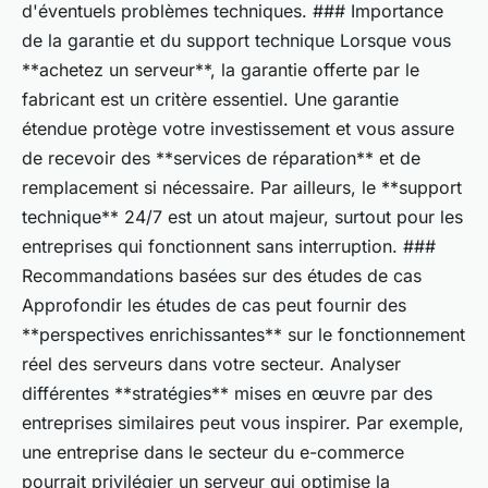
d'éventuels problèmes techniques. ### Importance
de la garantie et du support technique Lorsque vous
**achetez un serveur**, la garantie offerte par le
fabricant est un critère essentiel. Une garantie
étendue protège votre investissement et vous assure
de recevoir des **services de réparation** et de
remplacement si nécessaire. Par ailleurs, le **support
technique** 24/7 est un atout majeur, surtout pour les
entreprises qui fonctionnent sans interruption. ###
Recommandations basées sur des études de cas
Approfondir les études de cas peut fournir des
**perspectives enrichissantes** sur le fonctionnement
réel des serveurs dans votre secteur. Analyser
différentes **stratégies** mises en œuvre par des
entreprises similaires peut vous inspirer. Par exemple,
une entreprise dans le secteur du e-commerce
pourrait privilégier un serveur qui optimise la