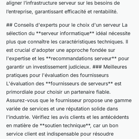
aligner l’infrastructure serveur sur les besoins de
l’entreprise, garantissant efficacité et rentabilité.
## Conseils d'experts pour le choix d'un serveur La
sélection du **serveur informatique** idéal nécessite
plus que connaître les caractéristiques techniques. Il
est crucial d'adopter une approche fondée sur
l'expertise et les **recommandations serveur** pour
garantir un investissement judicieux. ### Meilleures
pratiques pour l'évaluation des fournisseurs
L'évaluation des **fournisseurs de serveurs** est
primordiale pour choisir un partenaire fiable.
Assurez-vous que le fournisseur propose une gamme
variée de services et une réputation solide dans
l'industrie. Vérifiez les avis clients et les antécédents
en matière de **soutien technique**, car un bon
service client est indispensable pour résoudre