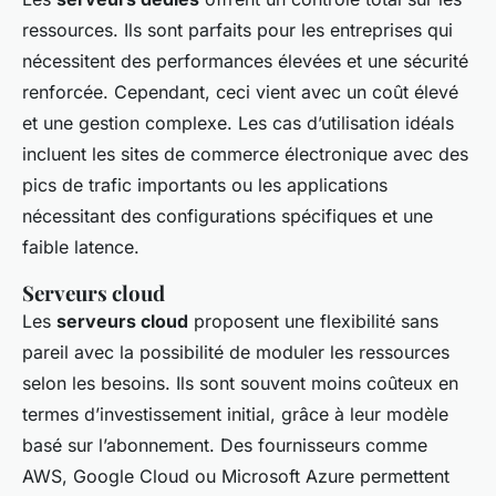
ressources. Ils sont parfaits pour les entreprises qui
nécessitent des performances élevées et une sécurité
renforcée. Cependant, ceci vient avec un coût élevé
et une gestion complexe. Les cas d’utilisation idéals
incluent les sites de commerce électronique avec des
pics de trafic importants ou les applications
nécessitant des configurations spécifiques et une
faible latence.
Serveurs cloud
Les
serveurs cloud
proposent une flexibilité sans
pareil avec la possibilité de moduler les ressources
selon les besoins. Ils sont souvent moins coûteux en
termes d’investissement initial, grâce à leur modèle
basé sur l’abonnement. Des fournisseurs comme
AWS, Google Cloud ou Microsoft Azure permettent