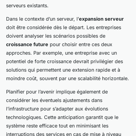
serveurs existants.
Dans le contexte d’un serveur, l’
expansion serveur
doit être considérée dès le départ. Les entreprises
doivent analyser les scénarios possibles de
croissance future
pour choisir entre ces deux
approches. Par exemple, une entreprise avec un
potentiel de forte croissance devrait privilégier des
solutions qui permettent une extension rapide et à
moindre coût, souvent par une scalabilité horizontale.
Planifier pour l’avenir implique également de
considérer les éventuels ajustements dans
l’infrastructure pour s’adapter aux évolutions
technologiques. Cette anticipation garantit que le
système reste efficace tout en minimisant les
interruptions des services en cas de mise à niveau