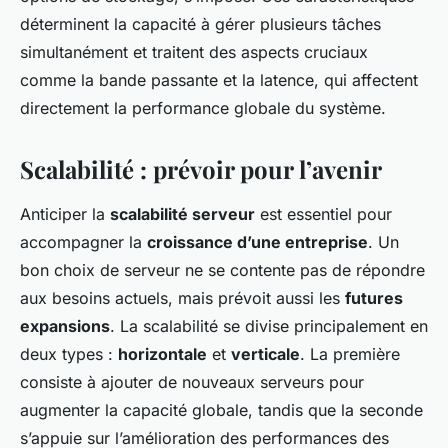
déterminent la capacité à gérer plusieurs tâches
simultanément et traitent des aspects cruciaux
comme la bande passante et la latence, qui affectent
directement la performance globale du système.
Scalabilité : prévoir pour l’avenir
Anticiper la
scalabilité serveur
est essentiel pour
accompagner la
croissance d’une entreprise
. Un
bon choix de serveur ne se contente pas de répondre
aux besoins actuels, mais prévoit aussi les
futures
expansions
. La scalabilité se divise principalement en
deux types :
horizontale
et
verticale
. La première
consiste à ajouter de nouveaux serveurs pour
augmenter la capacité globale, tandis que la seconde
s’appuie sur l’amélioration des performances des