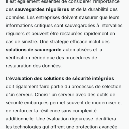
Il est également essentiel de considérer l’importance
des
sauvegardes régulières
et de la durabilité des
données. Les entreprises doivent s’assurer que leurs
informations critiques sont sauvegardées à intervalles
réguliers et peuvent être restaurées rapidement en
cas de sinistre. Une stratégie efficace inclut des
solutions de sauvegarde
automatisées et la
vérification périodique des procédures de
restauration des données.
L’
évaluation des solutions de sécurité intégrées
doit également faire partie du processus de sélection
d’un serveur. Choisir un serveur avec des outils de
sécurité embarqués permet souvent de moderniser et
de renforcer la résilience sans complexité
additionnelle. Une évaluation rigoureuse identifiera
les technologies qui offrent une protection avancée