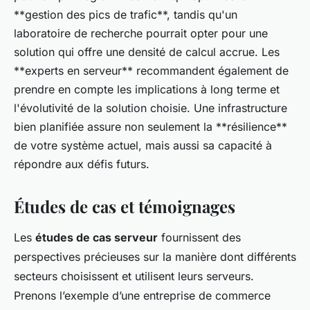
**gestion des pics de trafic**, tandis qu'un
laboratoire de recherche pourrait opter pour une
solution qui offre une densité de calcul accrue. Les
**experts en serveur** recommandent également de
prendre en compte les implications à long terme et
l'évolutivité de la solution choisie. Une infrastructure
bien planifiée assure non seulement la **résilience**
de votre système actuel, mais aussi sa capacité à
répondre aux défis futurs.
Études de cas et témoignages
Les
études de cas serveur
fournissent des
perspectives précieuses sur la manière dont différents
secteurs choisissent et utilisent leurs serveurs.
Prenons l’exemple d’une entreprise de commerce