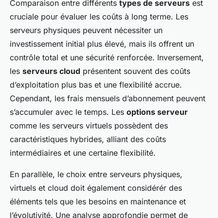
Comparaison entre différents
types de serveurs
est
cruciale pour évaluer les coûts à long terme. Les
serveurs physiques peuvent nécessiter un
investissement initial plus élevé, mais ils offrent un
contrôle total et une sécurité renforcée. Inversement,
les
serveurs cloud
présentent souvent des coûts
d’exploitation plus bas et une flexibilité accrue.
Cependant, les frais mensuels d’abonnement peuvent
s’accumuler avec le temps. Les
options serveur
comme les serveurs virtuels possèdent des
caractéristiques hybrides, alliant des coûts
intermédiaires et une certaine flexibilité.
En parallèle, le choix entre serveurs physiques,
virtuels et cloud doit également considérér des
éléments tels que les besoins en maintenance et
l’évolutivité. Une analyse approfondie permet de