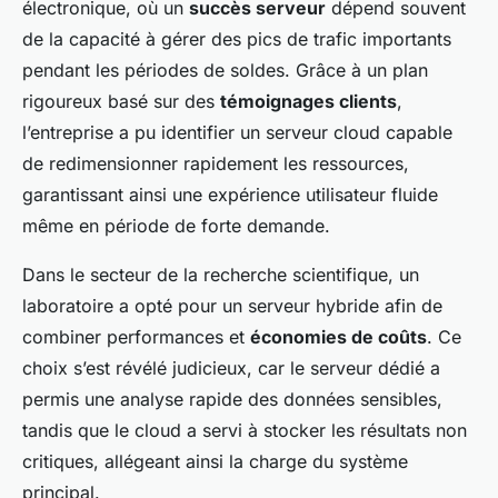
électronique, où un
succès serveur
dépend souvent
de la capacité à gérer des pics de trafic importants
pendant les périodes de soldes. Grâce à un plan
rigoureux basé sur des
témoignages clients
,
l’entreprise a pu identifier un serveur cloud capable
de redimensionner rapidement les ressources,
garantissant ainsi une expérience utilisateur fluide
même en période de forte demande.
Dans le secteur de la recherche scientifique, un
laboratoire a opté pour un serveur hybride afin de
combiner performances et
économies de coûts
. Ce
choix s’est révélé judicieux, car le serveur dédié a
permis une analyse rapide des données sensibles,
tandis que le cloud a servi à stocker les résultats non
critiques, allégeant ainsi la charge du système
principal.