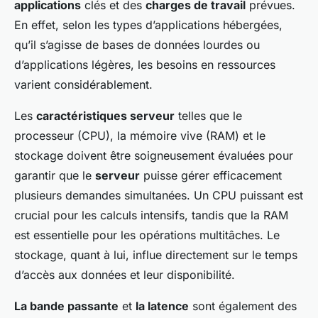
applications
clés et des
charges de travail
prévues.
En effet, selon les types d’applications hébergées,
qu’il s’agisse de bases de données lourdes ou
d’applications légères, les besoins en ressources
varient considérablement.
Les
caractéristiques serveur
telles que le
processeur (CPU), la mémoire vive (RAM) et le
stockage doivent être soigneusement évaluées pour
garantir que le
serveur
puisse gérer efficacement
plusieurs demandes simultanées. Un CPU puissant est
crucial pour les calculs intensifs, tandis que la RAM
est essentielle pour les opérations multitâches. Le
stockage, quant à lui, influe directement sur le temps
d’accès aux données et leur disponibilité.
La bande passante
et
la latence
sont également des