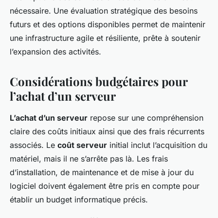
nécessaire. Une évaluation stratégique des besoins
futurs et des options disponibles permet de maintenir
une infrastructure agile et résiliente, prête à soutenir
l’expansion des activités.
Considérations budgétaires pour
l’achat d’un serveur
L’achat d’un serveur
repose sur une compréhension
claire des coûts initiaux ainsi que des frais récurrents
associés. Le
coût serveur
initial inclut l’acquisition du
matériel, mais il ne s’arrête pas là. Les frais
d’installation, de maintenance et de mise à jour du
logiciel doivent également être pris en compte pour
établir un budget informatique précis.