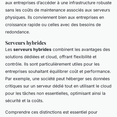
aux entreprises d’accéder à une infrastructure robuste
sans les coûts de maintenance associés aux serveurs
physiques. Ils conviennent bien aux entreprises en
croissance rapide ou celles avec des besoins de
redondance.
Serveurs hybrides
Les
serveurs hybrides
combinent les avantages des
solutions dédiées et cloud, offrant flexibilité et
contrôle. Ils sont particulièrement utiles pour les
entreprises souhaitant équilibrer coût et performance.
Par exemple, une société peut héberger ses données
critiques sur un serveur dédié tout en utilisant le cloud
pour les tâches non essentielles, optimisant ainsi la
sécurité et la coûts.
Comprendre ces distinctions est essentiel pour