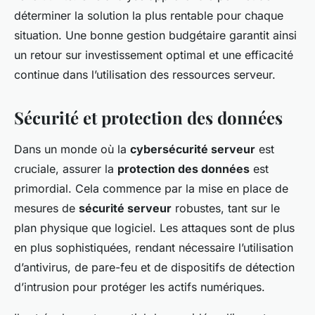
déterminer la solution la plus rentable pour chaque
situation. Une bonne gestion budgétaire garantit ainsi
un retour sur investissement optimal et une efficacité
continue dans l’utilisation des ressources serveur.
Sécurité et protection des données
Dans un monde où la
cybersécurité serveur
est
cruciale, assurer la
protection des données
est
primordial. Cela commence par la mise en place de
mesures de
sécurité serveur
robustes, tant sur le
plan physique que logiciel. Les attaques sont de plus
en plus sophistiquées, rendant nécessaire l’utilisation
d’antivirus, de pare-feu et de dispositifs de détection
d’intrusion pour protéger les actifs numériques.