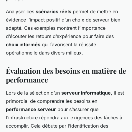
Analyser ces
scénarios réels
permet de mettre en
évidence l’impact positif d’un choix de serveur bien
adapté. Ces exemples montrent l’importance
d’écouter les retours d’expérience pour faire des
choix informés
qui favorisent la réussite
opérationnelle dans divers milieux.
Évaluation des besoins en matière de
performance
Lors de la sélection d’un
serveur informatique
, il est
primordial de comprendre les besoins en
performance serveur
pour s’assurer que
l’infrastructure répondra aux exigences des tâches à
accomplir. Cela débute par l’identification des